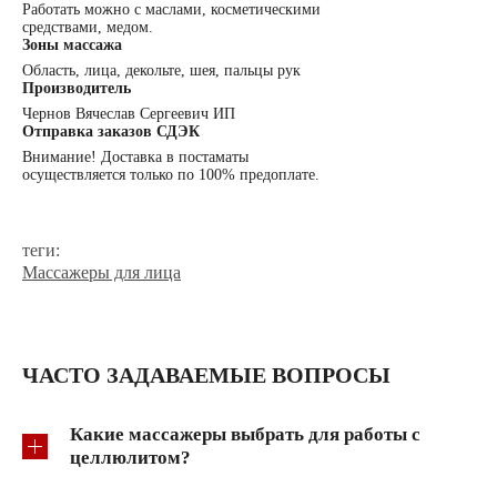
Работать можно с маслами, косметическими
средствами, медом.
Зоны массажа
Область, лица, декольте, шея, пальцы рук
Производитель
Чернов Вячеслав Сергеевич ИП
Отправка заказов СДЭК
Внимание! Доставка в постаматы
осуществляется только по 100% предоплате.
теги:
Массажеры для лица
ЧАСТО ЗАДАВАЕМЫЕ ВОПРОСЫ
Какие массажеры выбрать для работы с
целлюлитом?