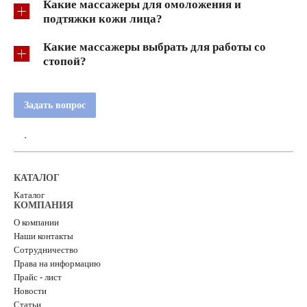
Какие массажеры для омоложения и
подтяжки кожи лица?
Какие массажеры выбрать для работы со
стопой?
Задать вопрос
.
КАТАЛОГ
Каталог
КОМПАНИЯ
О компании
Наши контакты
Сотрудничество
Права на информацию
Прайс - лист
Новости
Статьи