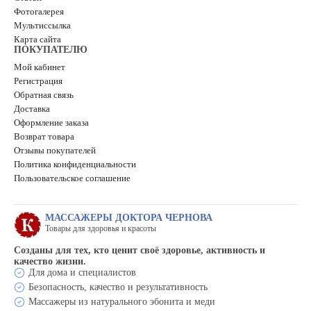
Фотогалерея
Мультиссылка
Карта сайта
ПОКУПАТЕЛЮ
Мой кабинет
Регистрация
Обратная связь
Доставка
Оформление заказа
Возврат товара
Отзывы покупателей
Политика конфиденциальности
Пользовательское соглашение
МАССАЖЕРЫ ДОКТОРА ЧЕРНОВА
Товары для здоровья и красоты
Созданы для тех, кто ценит своё здоровье, активность и
качество жизни.
Для дома и специалистов
Безопасность, качество и результативность
Массажеры из натурального эбонита и меди